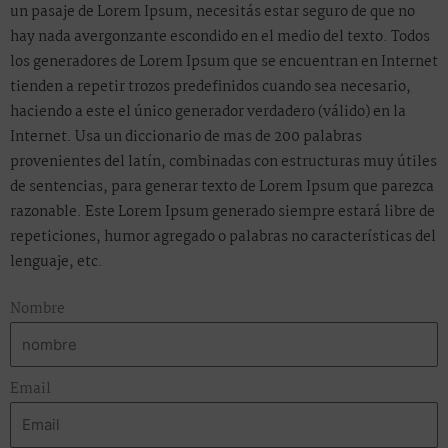
un pasaje de Lorem Ipsum, necesitás estar seguro de que no
hay nada avergonzante escondido en el medio del texto. Todos
los generadores de Lorem Ipsum que se encuentran en Internet
tienden a repetir trozos predefinidos cuando sea necesario,
haciendo a este el único generador verdadero (válido) en la
Internet. Usa un diccionario de mas de 200 palabras
provenientes del latín, combinadas con estructuras muy útiles
de sentencias, para generar texto de Lorem Ipsum que parezca
razonable. Este Lorem Ipsum generado siempre estará libre de
repeticiones, humor agregado o palabras no características del
lenguaje, etc.
Nombre
Email