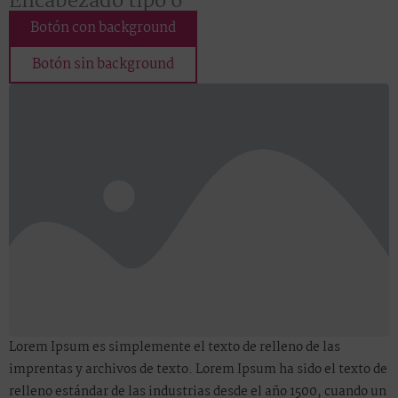
Encabezado tipo 6
Botón con background
Botón sin background
Lorem Ipsum es simplemente el texto de relleno de las
imprentas y archivos de texto. Lorem Ipsum ha sido el texto de
relleno estándar de las industrias desde el año 1500, cuando un